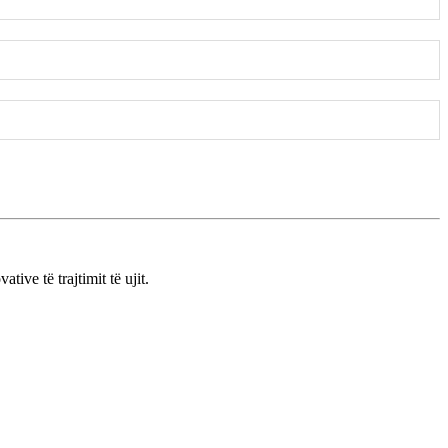
ve të trajtimit të ujit.