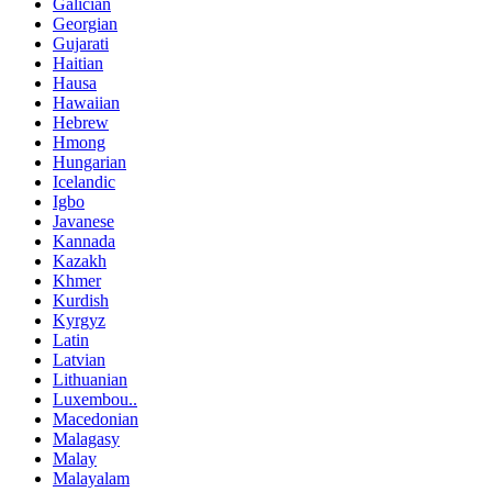
Galician
Georgian
Gujarati
Haitian
Hausa
Hawaiian
Hebrew
Hmong
Hungarian
Icelandic
Igbo
Javanese
Kannada
Kazakh
Khmer
Kurdish
Kyrgyz
Latin
Latvian
Lithuanian
Luxembou..
Macedonian
Malagasy
Malay
Malayalam